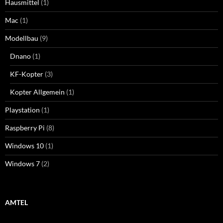
Hausmittel
(1)
Mac
(1)
Modellbau
(9)
Dnano
(1)
KF-Kopter
(3)
Kopter Allgemein
(1)
Playstation
(1)
Raspberry Pi
(8)
Windows 10
(1)
Windows 7
(2)
AMTEL