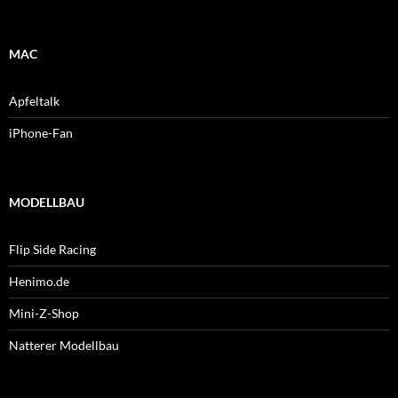
MAC
Apfeltalk
iPhone-Fan
MODELLBAU
Flip Side Racing
Henimo.de
Mini-Z-Shop
Natterer Modellbau