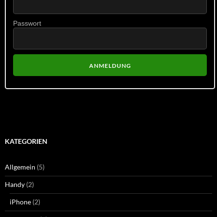
Passwort
KATEGORIEN
Allgemein
(5)
Handy
(2)
iPhone
(2)