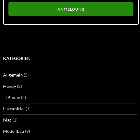
KATEGORIEN
Allgemein
(5)
Handy
(2)
iPhone
(2)
Hausmittel
(1)
Mac
(1)
Modellbau
(9)