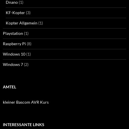
Dnano
(1)
KF-Kopter
(3)
Kopter Allgemein
(1)
Playstation
(1)
Raspberry Pi
(8)
Windows 10
(1)
Windows 7
(2)
AMTEL
kleiner Bascom AVR Kurs
INTERESSANTE LINKS