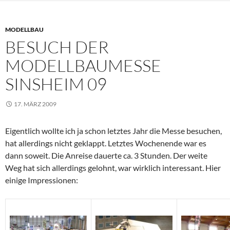
MODELLBAU
BESUCH DER
MODELLBAUMESSE
SINSHEIM 09
17. MÄRZ 2009
Eigentlich wollte ich ja schon letztes Jahr die Messe besuchen,
hat allerdings nicht geklappt. Letztes Wochenende war es
dann soweit. Die Anreise dauerte ca. 3 Stunden. Der weite
Weg hat sich allerdings gelohnt, war wirklich interessant. Hier
einige Impressionen: