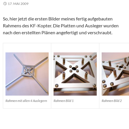
17. MAI 2009
So, hier jetzt die ersten Bilder meines fertig aufgebauten
Rahmens des KF-Kopter. Die Platten und Ausleger wurden
nach den erstellten Plänen angefertigt und verschraubt.
Rahmen mit allen 4 Auslegern
Rahmen Bild 1
Rahmen Bild 2