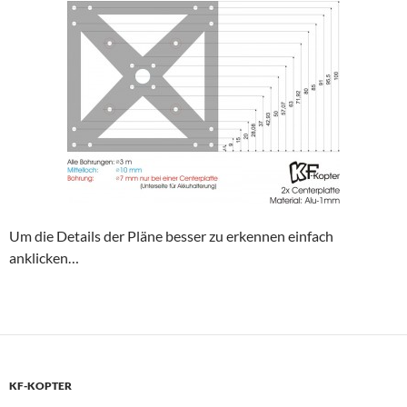
Um die Details der Pläne besser zu erkennen einfach
anklicken…
KF-KOPTER