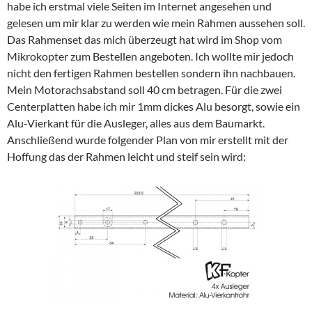
habe ich erstmal viele Seiten im Internet angesehen und
gelesen um mir klar zu werden wie mein Rahmen aussehen soll.
Das Rahmenset das mich überzeugt hat wird im Shop vom
Mikrokopter zum Bestellen angeboten. Ich wollte mir jedoch
nicht den fertigen Rahmen bestellen sondern ihn nachbauen.
Mein Motorachsabstand soll 40 cm betragen. Für die zwei
Centerplatten habe ich mir 1mm dickes Alu besorgt, sowie ein
Alu-Vierkant für die Ausleger, alles aus dem Baumarkt.
Anschließend wurde folgender Plan von mir erstellt mit der
Hoffung das der Rahmen leicht und steif sein wird: