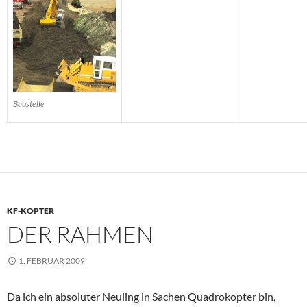
Baustelle
KF-KOPTER
DER RAHMEN
1. FEBRUAR 2009
Da ich ein absoluter Neuling in Sachen Quadrokopter bin,