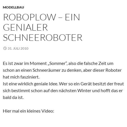
MODELLBAU
ROBOPLOW – EIN
GENIALER
SCHNEEROBOTER
31. JULI 2010
Es ist zwar im Moment „Sommer“, also die falsche Zeit um
schon an einen Schneeräumer zu denken, aber dieser Roboter
hat mich fasziniert.
Ist eine wirklich geniale Idee. Wer so ein Gerät besitzt der freut
sich bestimmt schon auf den nächsten Winter und hofft das er
bald da ist.
Hier mal ein kleines Video: