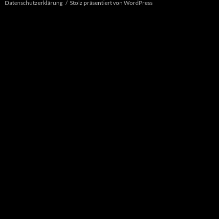
Datenschutzerklärung
Stolz präsentiert von WordPress