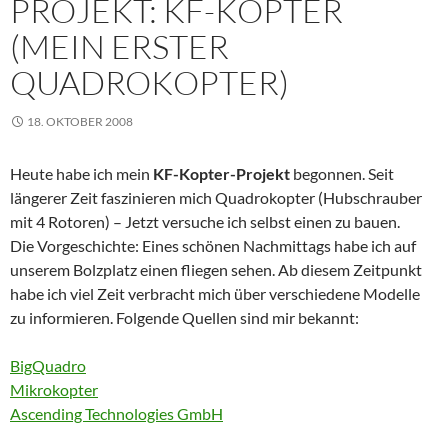
PROJEKT: KF-KOPTER
(MEIN ERSTER
QUADROKOPTER)
18. OKTOBER 2008
Heute habe ich mein
KF-Kopter-Projekt
begonnen. Seit
längerer Zeit faszinieren mich Quadrokopter (Hubschrauber
mit 4 Rotoren) – Jetzt versuche ich selbst einen zu bauen.
Die Vorgeschichte: Eines schönen Nachmittags habe ich auf
unserem Bolzplatz einen fliegen sehen. Ab diesem Zeitpunkt
habe ich viel Zeit verbracht mich über verschiedene Modelle
zu informieren. Folgende Quellen sind mir bekannt:
BigQuadro
Mikrokopter
Ascending Technologies GmbH