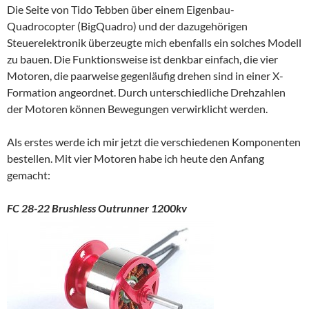
Die Seite von Tido Tebben über einem Eigenbau-
Quadrocopter (BigQuadro) und der dazugehörigen
Steuerelektronik überzeugte mich ebenfalls ein solches Modell
zu bauen. Die Funktionsweise ist denkbar einfach, die vier
Motoren, die paarweise gegenläufig drehen sind in einer X-
Formation angeordnet. Durch unterschiedliche Drehzahlen
der Motoren können Bewegungen verwirklicht werden.
Als erstes werde ich mir jetzt die verschiedenen Komponenten
bestellen. Mit vier Motoren habe ich heute den Anfang
gemacht:
FC 28-22 Brushless Outrunner 1200kv