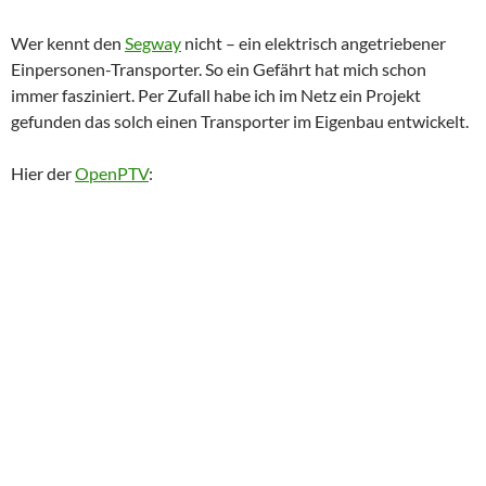
Wer kennt den
Segway
nicht – ein elektrisch angetriebener
Einpersonen-Transporter. So ein Gefährt hat mich schon
immer fasziniert. Per Zufall habe ich im Netz ein Projekt
gefunden das solch einen Transporter im Eigenbau entwickelt.
Hier der
OpenPTV
: