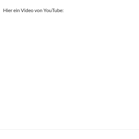
Hier ein Video von YouTube: