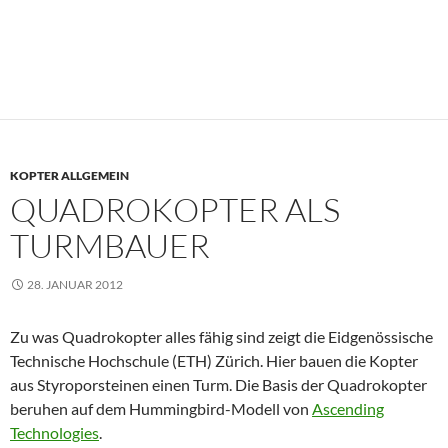
KOPTER ALLGEMEIN
QUADROKOPTER ALS
TURMBAUER
28. JANUAR 2012
Zu was Quadrokopter alles fähig sind zeigt die Eidgenössische
Technische Hochschule (ETH) Zürich. Hier bauen die Kopter
aus Styroporsteinen einen Turm. Die Basis der Quadrokopter
beruhen auf dem Hummingbird-Modell von
Ascending
Technologies
.