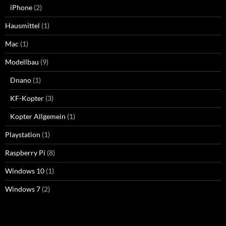
iPhone
(2)
Hausmittel
(1)
Mac
(1)
Modellbau
(9)
Dnano
(1)
KF-Kopter
(3)
Kopter Allgemein
(1)
Playstation
(1)
Raspberry Pi
(8)
Windows 10
(1)
Windows 7
(2)