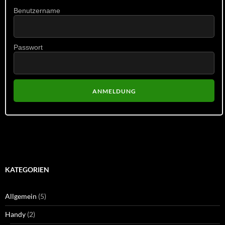
Benutzername
Passwort
KATEGORIEN
Allgemein
(5)
Handy
(2)